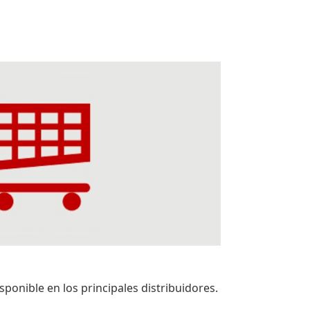
nible en los principales distribuidores.