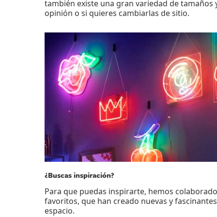
también existe una gran variedad de tamaños y
opinión o si quieres cambiarlas de sitio.
¿Buscas inspiración?
Para que puedas inspirarte, hemos colaborad
favoritos, que han creado nuevas y fascinantes
espacio.