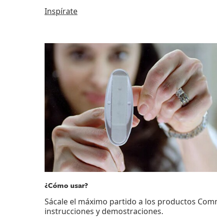
Inspírate
¿Cómo usar?
Sácale el máximo partido a los productos Com
instrucciones y demostraciones.