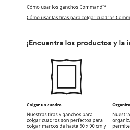
Cómo usar los ganchos Command™
Cómo usar las tiras para colgar cuadros Co
¡Encuentra los productos y la 
Colgar un cuadro
Organiza
Nuestras tiras y ganchos para
Nuestra
colgar cuadros son perfectos para
organiz
colgar marcos de hasta 60 x 90 cm y
permite