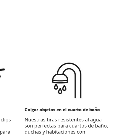
Colgar objetos en el cuarto de baño
clips
Nuestras tiras resistentes al agua
™
son perfectas para cuartos de baño,
 para
duchas y habitaciones con