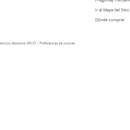
Ir al Mapa del Sitio
Dónde comprar
 Ejercicio derechos ARCO
|
Preferencias de cookies