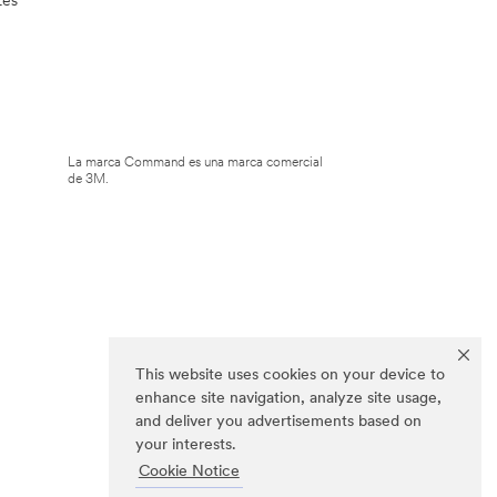
La marca Command es una marca comercial
de 3M.
This website uses cookies on your device to
enhance site navigation, analyze site usage,
and deliver you advertisements based on
your interests.
Cookie Notice