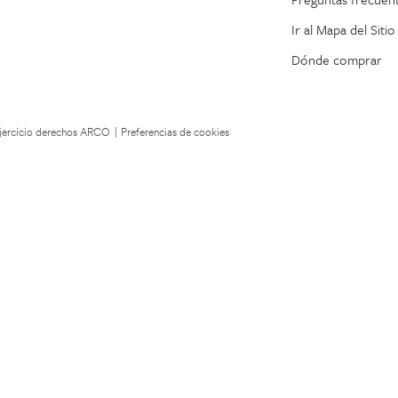
Ir al Mapa del Sitio
Dónde comprar
 Ejercicio derechos ARCO
|
Preferencias de cookies