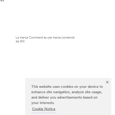
La marca Command es una marca comercial
de 3M.
This website uses cookies on your device to
enhance site navigation, analyze site usage,
and deliver you advertisements based on
your interests.
Cookie Notice